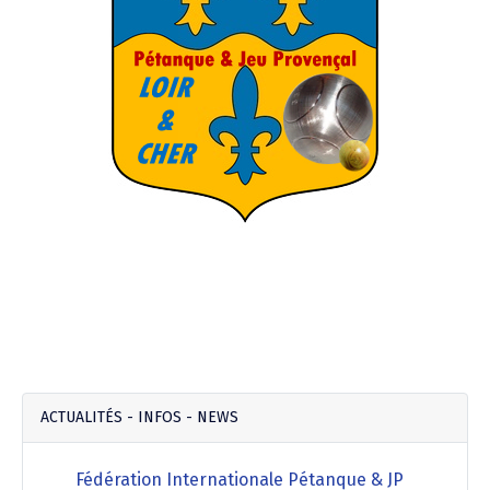
ACTUALITÉS - INFOS - NEWS
Fédération Internationale Pétanque & JP