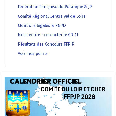
Fédération Française de Pétanque & JP
Comité Régional Centre Val de Loire
Mentions légales & RGPD
Nous écrire - contacter le CD 41
Résultats des Concours FFPJP
Voir mes points