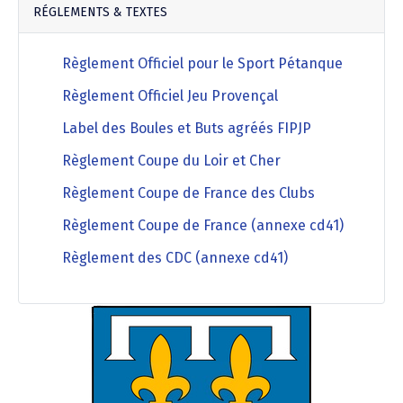
RÉGLEMENTS & TEXTES
Règlement Officiel pour le Sport Pétanque
Règlement Officiel Jeu Provençal
Label des Boules et Buts agréés FIPJP
Règlement Coupe du Loir et Cher
Règlement Coupe de France des Clubs
Règlement Coupe de France (annexe cd41)
Règlement des CDC (annexe cd41)