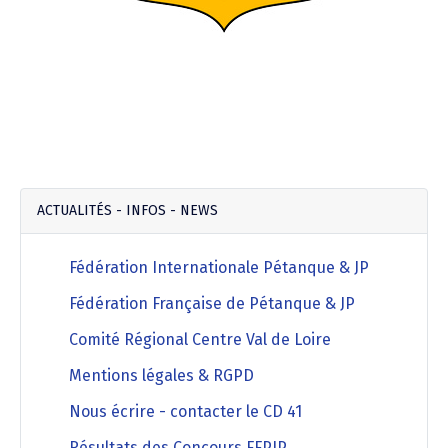
ACTUALITÉS - INFOS - NEWS
Fédération Internationale Pétanque & JP
Fédération Française de Pétanque & JP
Comité Régional Centre Val de Loire
Mentions légales & RGPD
Nous écrire - contacter le CD 41
Résultats des Concours FFPJP