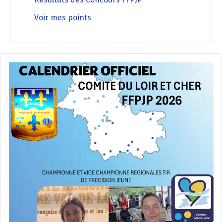
Voir mes points