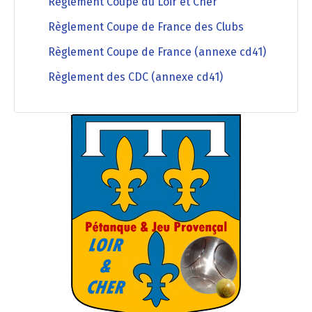
Règlement Coupe du Loir et Cher
Règlement Coupe de France des Clubs
Règlement Coupe de France (annexe cd41)
Règlement des CDC (annexe cd41)