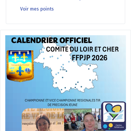
Voir mes points