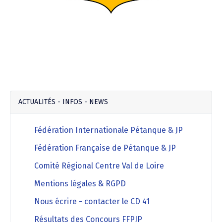
ACTUALITÉS - INFOS - NEWS
Fédération Internationale Pétanque & JP
Fédération Française de Pétanque & JP
Comité Régional Centre Val de Loire
Mentions légales & RGPD
Nous écrire - contacter le CD 41
Résultats des Concours FFPJP