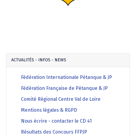
ACTUALITÉS - INFOS - NEWS
Fédération Internationale Pétanque & JP
Fédération Française de Pétanque & JP
Comité Régional Centre Val de Loire
Mentions légales & RGPD
Nous écrire - contacter le CD 41
Résultats des Concours FFPJP