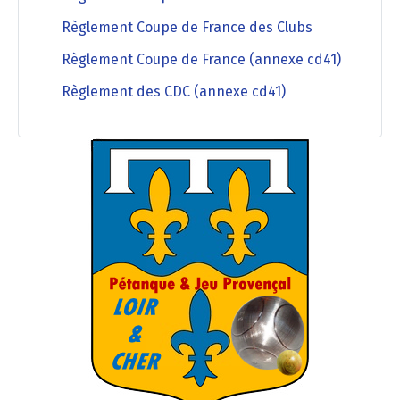
Règlement Coupe de France des Clubs
Règlement Coupe de France (annexe cd41)
Règlement des CDC (annexe cd41)