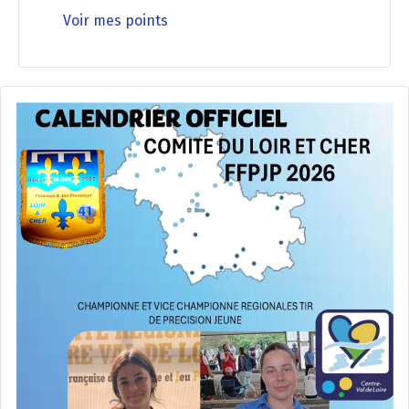
Voir mes points