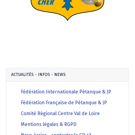
ACTUALITÉS - INFOS - NEWS
Fédération Internationale Pétanque & JP
Fédération Française de Pétanque & JP
Comité Régional Centre Val de Loire
Mentions légales & RGPD