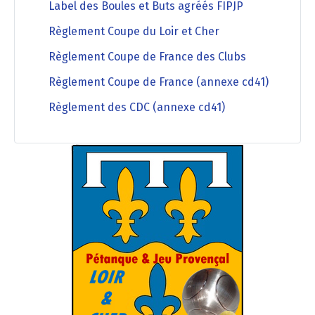
Label des Boules et Buts agréés FIPJP
Règlement Coupe du Loir et Cher
Règlement Coupe de France des Clubs
Règlement Coupe de France (annexe cd41)
Règlement des CDC (annexe cd41)