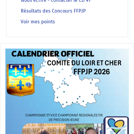
Nous écrire - contacter le CD 41
Résultats des Concours FFPJP
Voir mes points