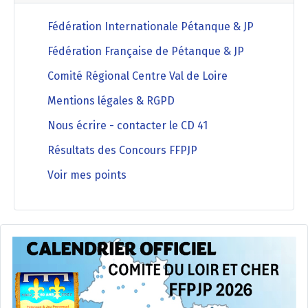
Fédération Internationale Pétanque & JP
Fédération Française de Pétanque & JP
Comité Régional Centre Val de Loire
Mentions légales & RGPD
Nous écrire - contacter le CD 41
Résultats des Concours FFPJP
Voir mes points