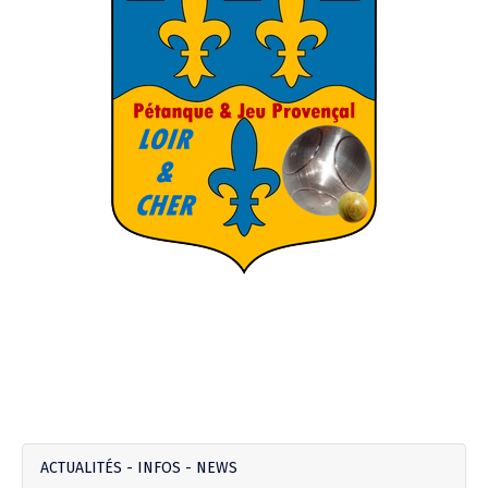
ACTUALITÉS - INFOS - NEWS