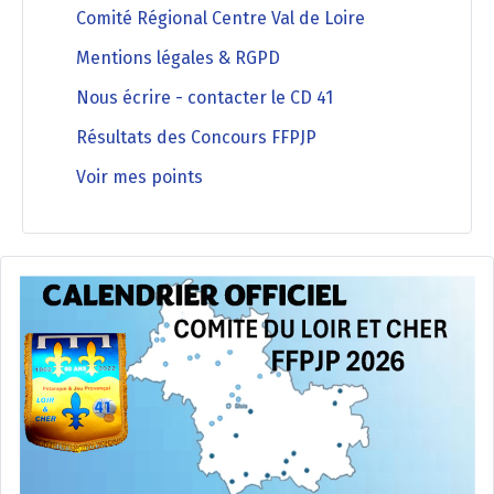
Comité Régional Centre Val de Loire
Mentions légales & RGPD
Nous écrire - contacter le CD 41
Résultats des Concours FFPJP
Voir mes points