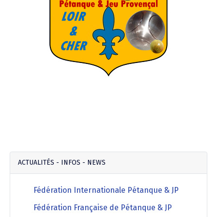
ACTUALITÉS - INFOS - NEWS
Fédération Internationale Pétanque & JP
Fédération Française de Pétanque & JP