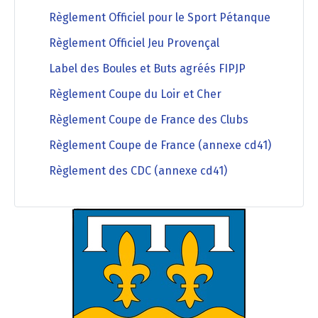
Règlement Officiel pour le Sport Pétanque
Règlement Officiel Jeu Provençal
Label des Boules et Buts agréés FIPJP
Règlement Coupe du Loir et Cher
Règlement Coupe de France des Clubs
Règlement Coupe de France (annexe cd41)
Règlement des CDC (annexe cd41)