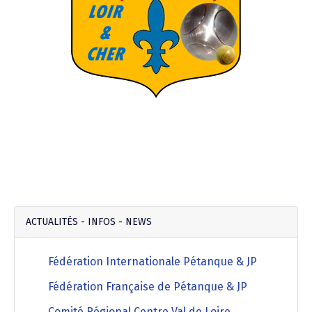
ACTUALITÉS - INFOS - NEWS
Fédération Internationale Pétanque & JP
Fédération Française de Pétanque & JP
Comité Régional Centre Val de Loire