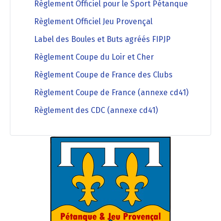
Règlement Officiel pour le Sport Pétanque
Règlement Officiel Jeu Provençal
Label des Boules et Buts agréés FIPJP
Règlement Coupe du Loir et Cher
Règlement Coupe de France des Clubs
Règlement Coupe de France (annexe cd41)
Règlement des CDC (annexe cd41)