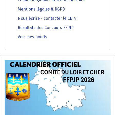
Mentions légales & RGPD
Nous écrire - contacter le CD 41
Résultats des Concours FFPJP
Voir mes points