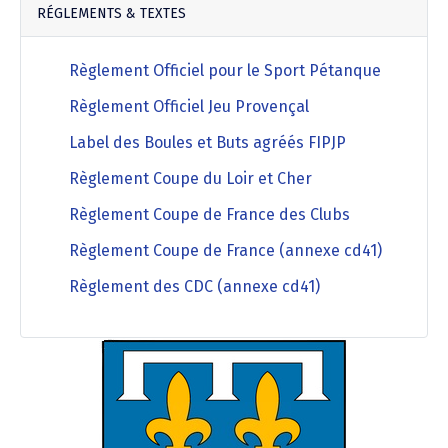
RÉGLEMENTS & TEXTES
Règlement Officiel pour le Sport Pétanque
Règlement Officiel Jeu Provençal
Label des Boules et Buts agréés FIPJP
Règlement Coupe du Loir et Cher
Règlement Coupe de France des Clubs
Règlement Coupe de France (annexe cd41)
Règlement des CDC (annexe cd41)