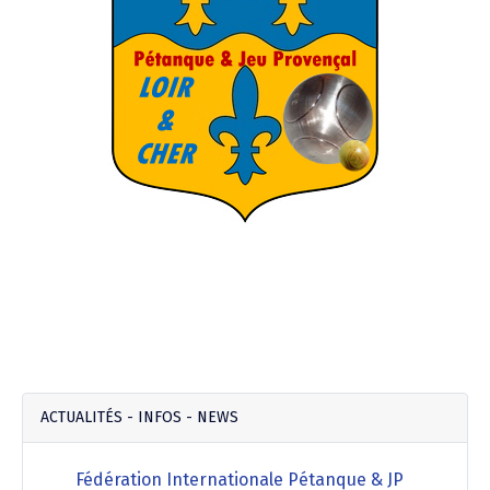
ACTUALITÉS - INFOS - NEWS
Fédération Internationale Pétanque & JP