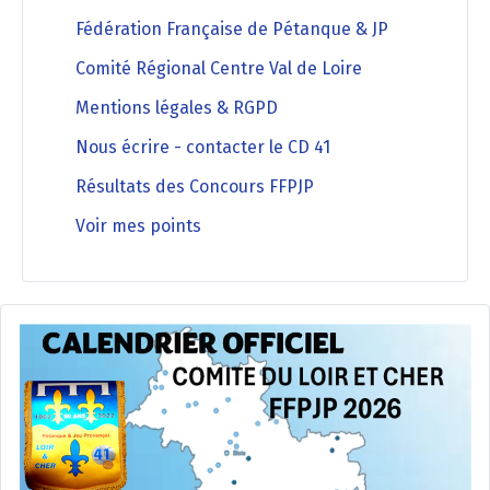
Fédération Française de Pétanque & JP
Comité Régional Centre Val de Loire
Mentions légales & RGPD
Nous écrire - contacter le CD 41
Résultats des Concours FFPJP
Voir mes points