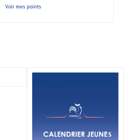
Voir mes points