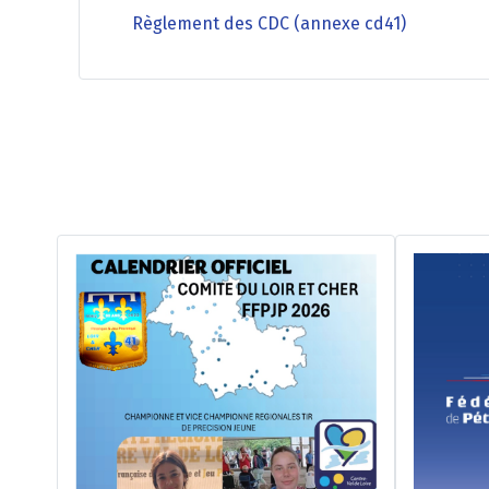
Règlement des CDC (annexe cd41)