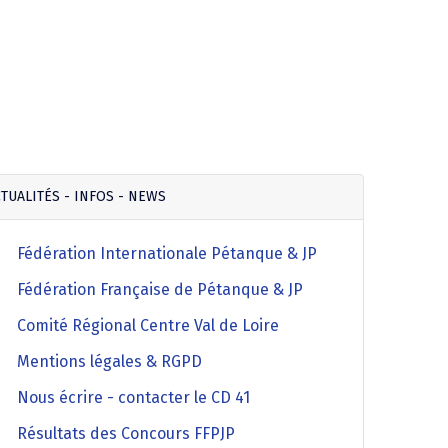
TUALITÉS - INFOS - NEWS
Fédération Internationale Pétanque & JP
Fédération Française de Pétanque & JP
Comité Régional Centre Val de Loire
Mentions légales & RGPD
Nous écrire - contacter le CD 41
Résultats des Concours FFPJP