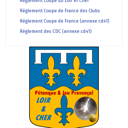
Règlement Coupe du Loir et Cher
Règlement Coupe de France des Clubs
Règlement Coupe de France (annexe cd41)
Règlement des CDC (annexe cd41)