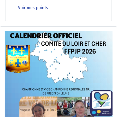
Voir mes points