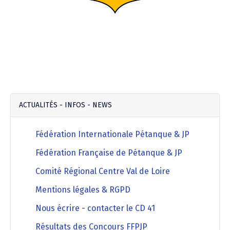
ACTUALITÉS - INFOS - NEWS
Fédération Internationale Pétanque & JP
Fédération Française de Pétanque & JP
Comité Régional Centre Val de Loire
Mentions légales & RGPD
Nous écrire - contacter le CD 41
Résultats des Concours FFPJP