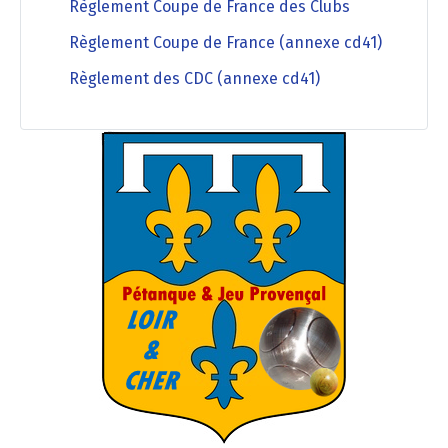
Règlement Coupe de France des Clubs
Règlement Coupe de France (annexe cd41)
Règlement des CDC (annexe cd41)