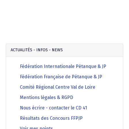
ACTUALITÉS - INFOS - NEWS
Fédération Internationale Pétanque & JP
Fédération Française de Pétanque & JP
Comité Régional Centre Val de Loire
Mentions légales & RGPD
Nous écrire - contacter le CD 41
Résultats des Concours FFPJP
Voir mes points