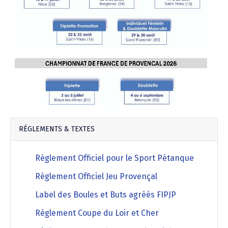
RÉGLEMENTS & TEXTES
Règlement Officiel pour le Sport Pétanque
Règlement Officiel Jeu Provençal
Label des Boules et Buts agréés FIPJP
Règlement Coupe du Loir et Cher