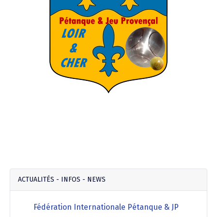
ACTUALITÉS - INFOS - NEWS
Fédération Internationale Pétanque & JP