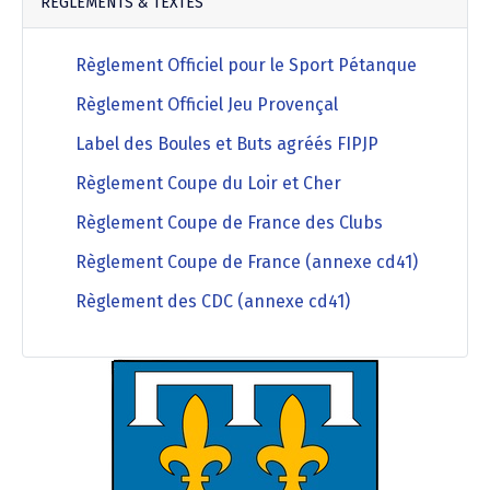
RÉGLEMENTS & TEXTES
Règlement Officiel pour le Sport Pétanque
Règlement Officiel Jeu Provençal
Label des Boules et Buts agréés FIPJP
Règlement Coupe du Loir et Cher
Règlement Coupe de France des Clubs
Règlement Coupe de France (annexe cd41)
Règlement des CDC (annexe cd41)