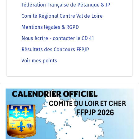
Fédération Française de Pétanque & JP
Comité Régional Centre Val de Loire
Mentions légales & RGPD
Nous écrire - contacter le CD 41
Résultats des Concours FFPJP
Voir mes points