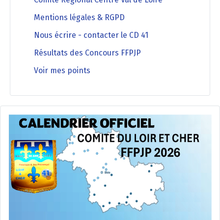
Mentions légales & RGPD
Nous écrire - contacter le CD 41
Résultats des Concours FFPJP
Voir mes points