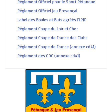
Règlement Officiel pour le Sport Pétanque
Règlement Officiel Jeu Provençal
Label des Boules et Buts agréés FIPJP
Règlement Coupe du Loir et Cher
Règlement Coupe de France des Clubs
Règlement Coupe de France (annexe cd41)
Règlement des CDC (annexe cd41)