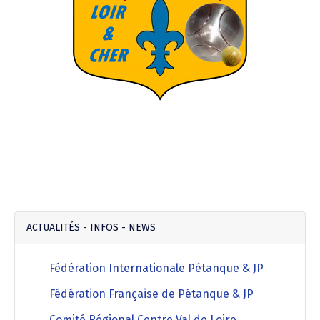
ACTUALITÉS - INFOS - NEWS
Fédération Internationale Pétanque & JP
Fédération Française de Pétanque & JP
Comité Régional Centre Val de Loire