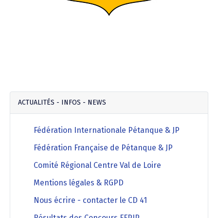
ACTUALITÉS - INFOS - NEWS
Fédération Internationale Pétanque & JP
Fédération Française de Pétanque & JP
Comité Régional Centre Val de Loire
Mentions légales & RGPD
Nous écrire - contacter le CD 41
Résultats des Concours FFPJP