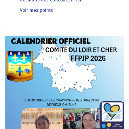
Voir mes points