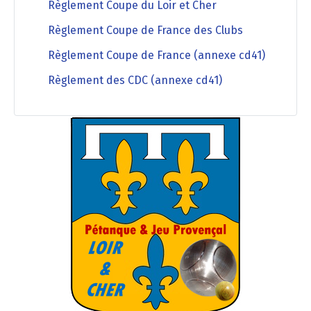
Règlement Coupe du Loir et Cher
Règlement Coupe de France des Clubs
Règlement Coupe de France (annexe cd41)
Règlement des CDC (annexe cd41)