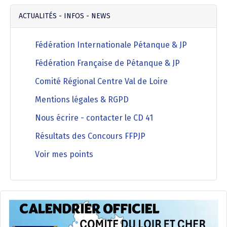
ACTUALITÉS - INFOS - NEWS
Fédération Internationale Pétanque & JP
Fédération Française de Pétanque & JP
Comité Régional Centre Val de Loire
Mentions légales & RGPD
Nous écrire - contacter le CD 41
Résultats des Concours FFPJP
Voir mes points