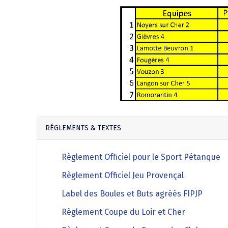
RÉGLEMENTS & TEXTES
Règlement Officiel pour le Sport Pétanque
Règlement Officiel Jeu Provençal
Label des Boules et Buts agréés FIPJP
Règlement Coupe du Loir et Cher