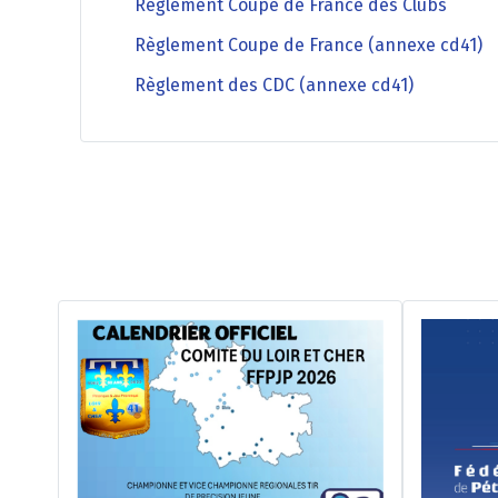
Règlement Coupe de France des Clubs
Règlement Coupe de France (annexe cd41)
Règlement des CDC (annexe cd41)