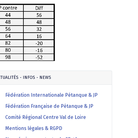
TUALITÉS - INFOS - NEWS
Fédération Internationale Pétanque & JP
Fédération Française de Pétanque & JP
Comité Régional Centre Val de Loire
Mentions légales & RGPD