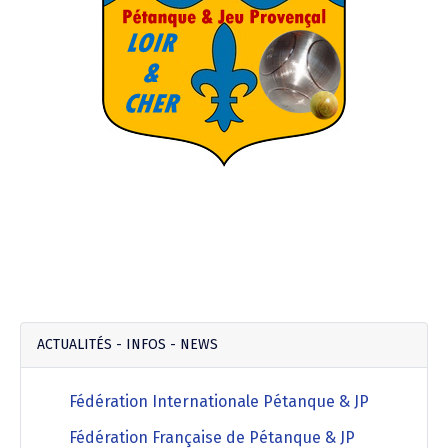
ACTUALITÉS - INFOS - NEWS
Fédération Internationale Pétanque & JP
Fédération Française de Pétanque & JP