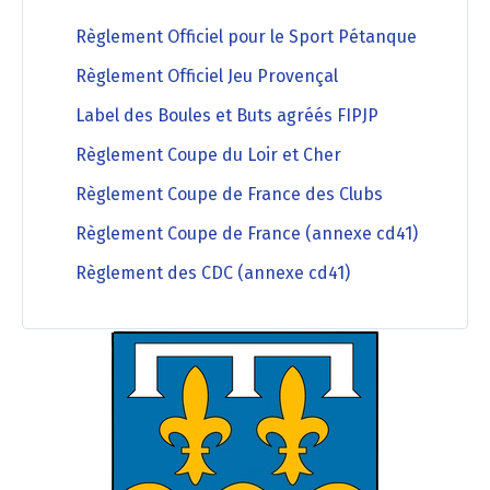
Règlement Officiel pour le Sport Pétanque
Règlement Officiel Jeu Provençal
Label des Boules et Buts agréés FIPJP
Règlement Coupe du Loir et Cher
Règlement Coupe de France des Clubs
Règlement Coupe de France (annexe cd41)
Règlement des CDC (annexe cd41)