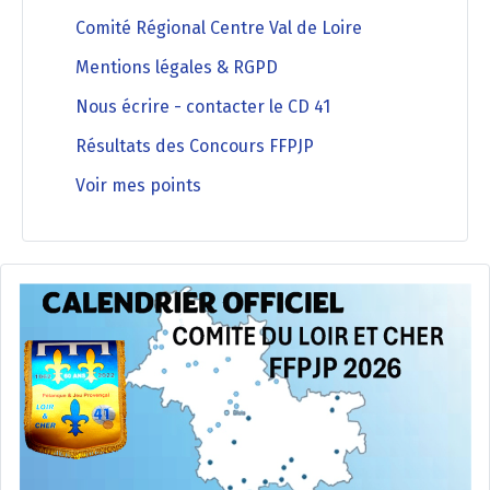
Comité Régional Centre Val de Loire
Mentions légales & RGPD
Nous écrire - contacter le CD 41
Résultats des Concours FFPJP
Voir mes points