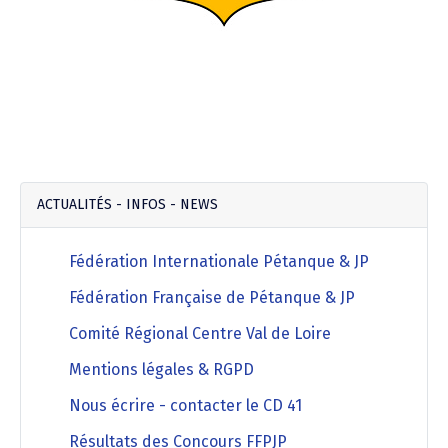
ACTUALITÉS - INFOS - NEWS
Fédération Internationale Pétanque & JP
Fédération Française de Pétanque & JP
Comité Régional Centre Val de Loire
Mentions légales & RGPD
Nous écrire - contacter le CD 41
Résultats des Concours FFPJP