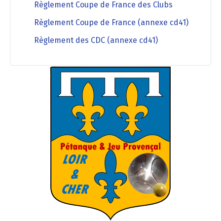
Règlement Coupe de France des Clubs
Règlement Coupe de France (annexe cd41)
Règlement des CDC (annexe cd41)