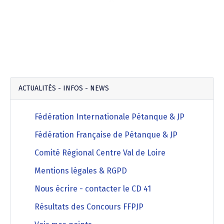
ACTUALITÉS - INFOS - NEWS
Fédération Internationale Pétanque & JP
Fédération Française de Pétanque & JP
Comité Régional Centre Val de Loire
Mentions légales & RGPD
Nous écrire - contacter le CD 41
Résultats des Concours FFPJP