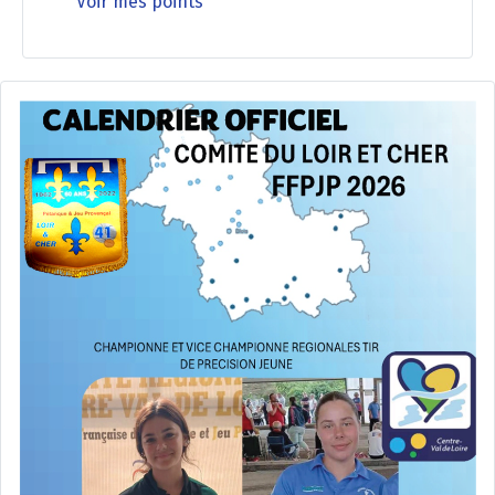
Voir mes points