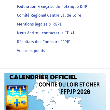
Fédération Française de Pétanque & JP
Comité Régional Centre Val de Loire
Mentions légales & RGPD
Nous écrire - contacter le CD 41
Résultats des Concours FFPJP
Voir mes points