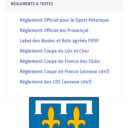
RÉGLEMENTS & TEXTES
Règlement Officiel pour le Sport Pétanque
Règlement Officiel Jeu Provençal
Label des Boules et Buts agréés FIPJP
Règlement Coupe du Loir et Cher
Règlement Coupe de France des Clubs
Règlement Coupe de France (annexe cd41)
Règlement des CDC (annexe cd41)