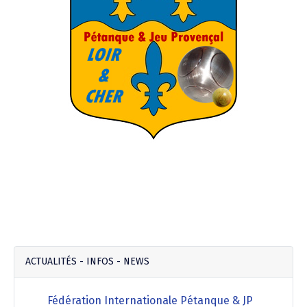
ACTUALITÉS - INFOS - NEWS
Fédération Internationale Pétanque & JP