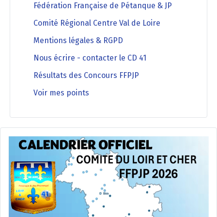
Fédération Française de Pétanque & JP
Comité Régional Centre Val de Loire
Mentions légales & RGPD
Nous écrire - contacter le CD 41
Résultats des Concours FFPJP
Voir mes points