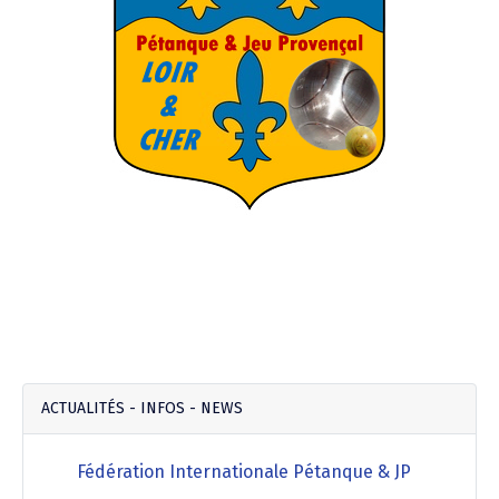
ACTUALITÉS - INFOS - NEWS
Fédération Internationale Pétanque & JP