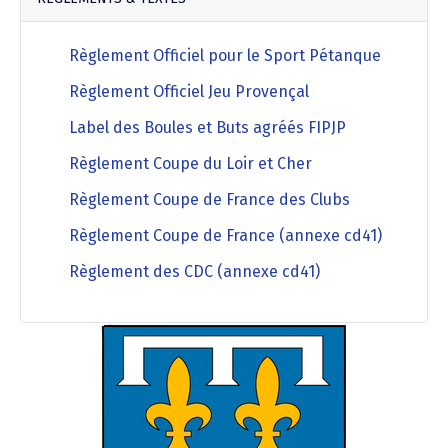
Règlement Officiel pour le Sport Pétanque
Règlement Officiel Jeu Provençal
Label des Boules et Buts agréés FIPJP
Règlement Coupe du Loir et Cher
Règlement Coupe de France des Clubs
Règlement Coupe de France (annexe cd41)
Règlement des CDC (annexe cd41)