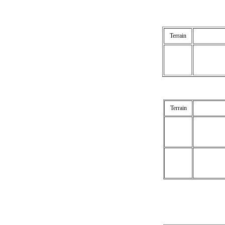
Terrain
Terrain