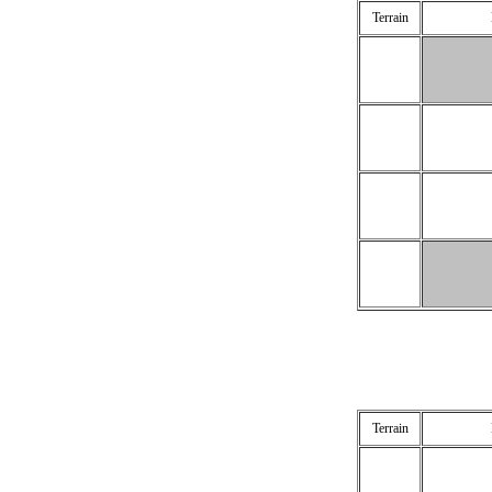
Terrain
Terrain